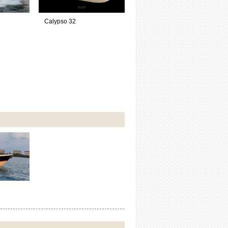
Calypso 32