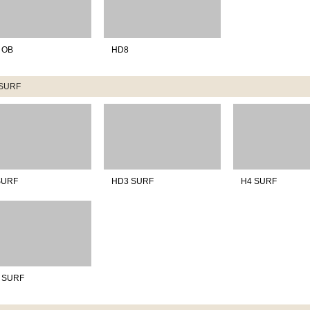
 OB
HD8
SURF
SURF
HD3 SURF
H4 SURF
 SURF