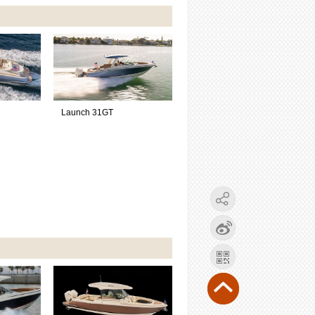
Launch 31GT