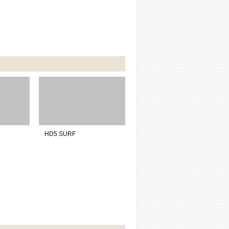
HD5 SURF