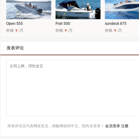
Open 555
Fish 500
sundeck 875
价格:
￥-
万
价格:
￥-
万
价格:
￥-
万
发表评论
·所有评论仅代表网友意见，精艇网保持中立。您尚未登录！
会员登录
注册