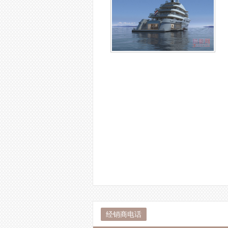
经销商电话