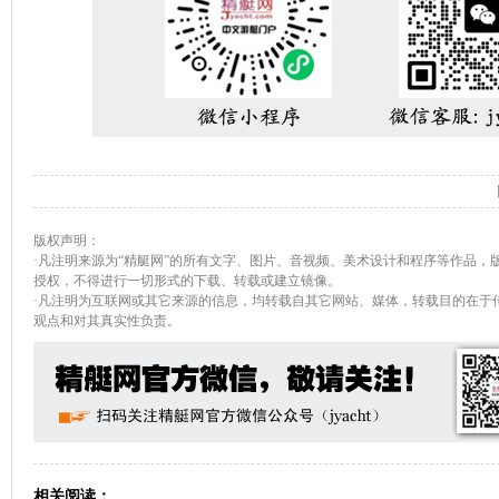
版权声明：
·凡注明来源为“精艇网”的所有文字、图片、音视频、美术设计和程序等作品，
授权，不得进行一切形式的下载、转载或建立镜像。
·凡注明为互联网或其它来源的信息，均转载自其它网站、媒体，转载目的在于
观点和对其真实性负责。
相关阅读：