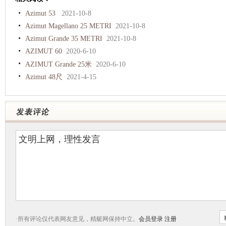
Azimut 53
2021-10-8
Azimut Magellano 25 METRI
2021-10-8
Azimut Grande 35 METRI
2021-10-8
AZIMUT 60
2020-6-10
AZIMUT Grande 25米
2020-6-10
Azimut 48尺
2021-4-15
·所有评论仅代表网友意见，精艇网保持中立。
会员登录
注册