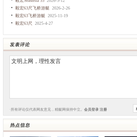
毅宏Seastella 55
2026-5-12
毅宏63尺飞桥游艇
2026-2-26
毅宏63飞桥游艇
2025-11-19
毅宏63尺
2025-4-27
·所有评论仅代表网友意见，精艇网保持中立。
会员登录
注册