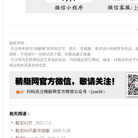
版权声明：
·凡注明来源为“精艇网”的所有文字、图片、音视频、美术设计和程序等作品，
授权，不得进行一切形式的下载、转载或建立镜像。
·凡注明为互联网或其它来源的信息，均转载自其它网站、媒体，转载目的在于
观点和对其真实性负责。
相关阅读：
毅宏63尺
2025-7-2
毅宏68尺豪华游艇
2026-5-28