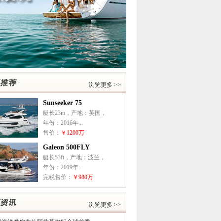
浏览更多 >>
Sunseeker 75
艇长23m，产地：英国，
年份：2016年...
售价：
￥1200万
Galeon 500FLY
艇长53ft，产地：波兰，
年份：2019年...
完税售价：
￥980万
浏览更多 >>