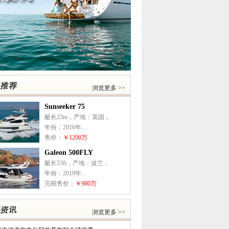
浏览更多 >>
Sunseeker 75
艇长23m，产地：英国，
年份：2016年...
售价：
￥1200万
Galeon 500FLY
艇长53ft，产地：波兰，
年份：2019年...
完税售价：
￥980万
浏览更多 >>