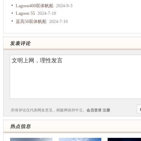
Lagoon400双体帆船
2024-9-3
Lagoon 55
2024-7-10
蓝高50双体帆船
2024-7-10
·所有评论仅代表网友意见，精艇网保持中立。
会员登录
注册