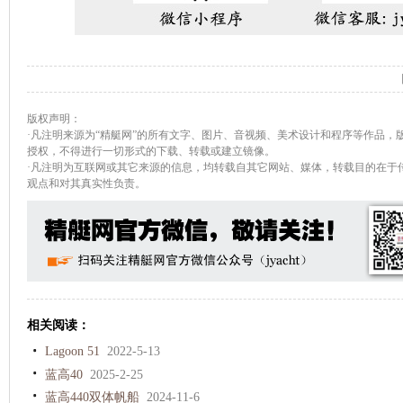
版权声明：
·凡注明来源为“精艇网”的所有文字、图片、音视频、美术设计和程序等作品，
授权，不得进行一切形式的下载、转载或建立镜像。
·凡注明为互联网或其它来源的信息，均转载自其它网站、媒体，转载目的在于
观点和对其真实性负责。
相关阅读：
Lagoon 51
2022-5-13
蓝高40
2025-2-25
蓝高440双体帆船
2024-11-6