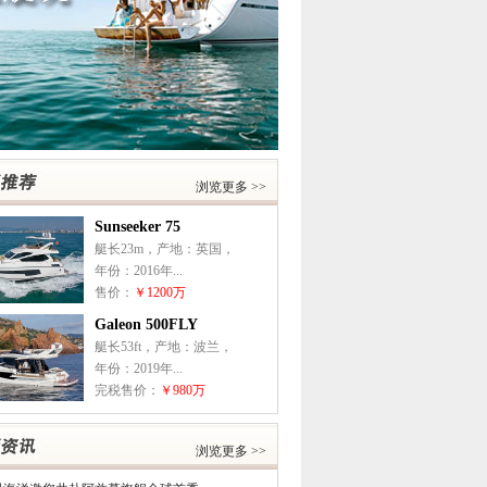
浏览更多 >>
Sunseeker 75
艇长23m，产地：英国，
年份：2016年...
售价：
￥1200万
Galeon 500FLY
艇长53ft，产地：波兰，
年份：2019年...
完税售价：
￥980万
浏览更多 >>