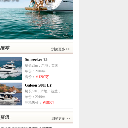
浏览更多 >>
Sunseeker 75
艇长23m，产地：英国，
年份：2016年...
售价：
￥1200万
Galeon 500FLY
艇长53ft，产地：波兰，
年份：2019年...
完税售价：
￥980万
浏览更多 >>