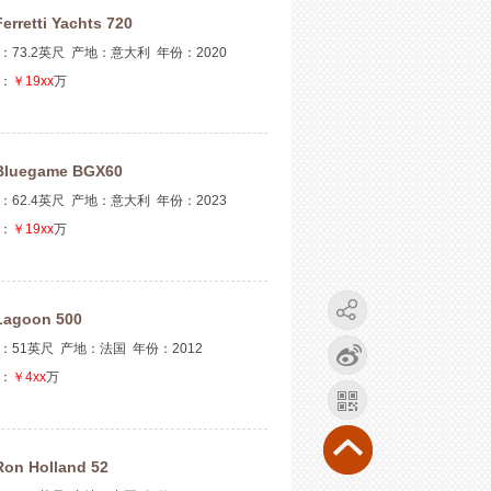
Ferretti Yachts 720
：73.2英尺 产地：意大利 年份：2020
：
￥19xx
万
Bluegame BGX60
：62.4英尺 产地：意大利 年份：2023
：
￥19xx
万
Lagoon 500
：51英尺 产地：法国 年份：2012
：
￥4xx
万
Ron Holland 52