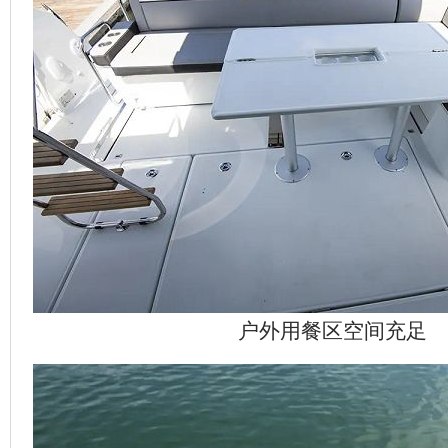
户外用餐区空间充足