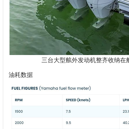
三台大型舷外发动机整齐收纳在
油耗数据