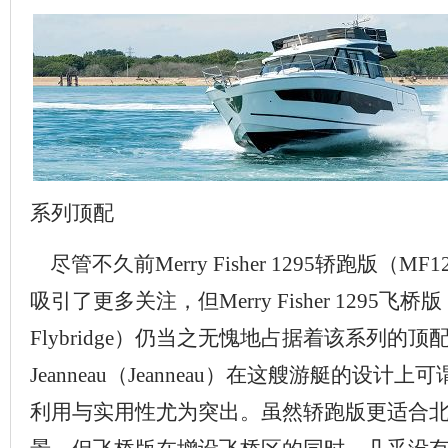
系列顶配
尽管不久前Merry Fisher 1295轿跑版（MF1
吸引了更多关注，但Merry Fisher 1295飞桥版（Mer
Flybridge）仍当之无愧地占据着该系列的顶
Jeanneau（Jeanneau）在这艘游艇的设
利用与实用性尤为突出。虽然轿跑版更适合