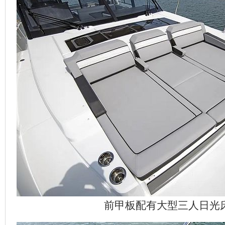
前甲板配有大型三人日光