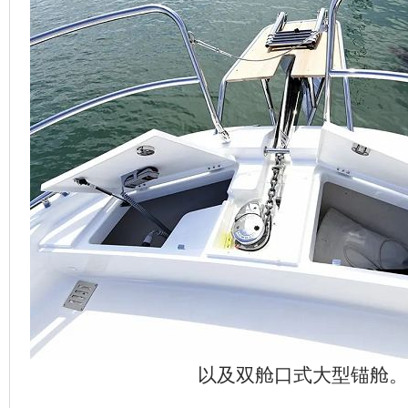
以及双舱口式大型锚舱。