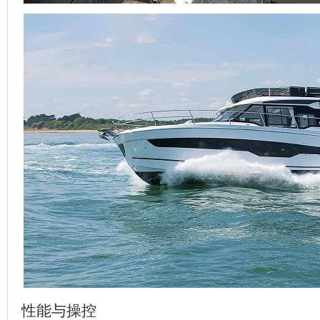
性能与操控