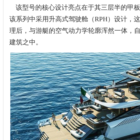
该型号的核心设计亮点在于其三层半的甲板
该系列中采用升高式驾驶舱（RPH）设计，
理后，与游艇的空气动力学轮廓浑然一体，
建筑之中。