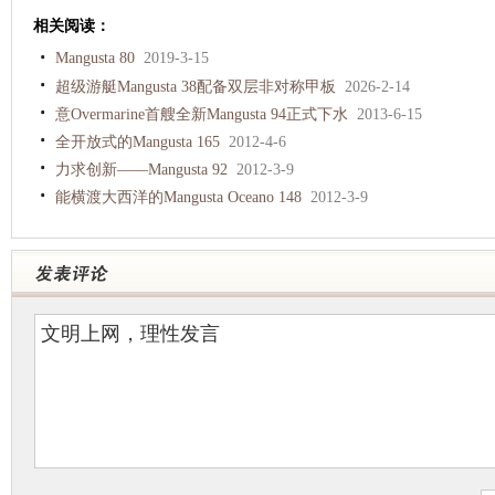
相关阅读：
Mangusta 80
2019-3-15
超级游艇Mangusta 38配备双层非对称甲板
2026-2-14
意Overmarine首艘全新Mangusta 94正式下水
2013-6-15
全开放式的Mangusta 165
2012-4-6
力求创新——Mangusta 92
2012-3-9
能横渡大西洋的Mangusta Oceano 148
2012-3-9