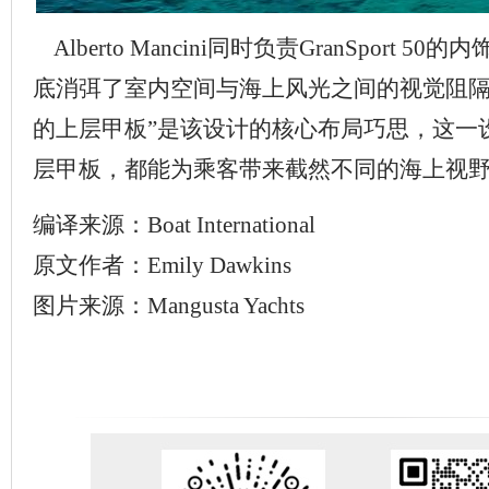
Alberto Mancini同时负责GranSport 
底消弭了室内空间与海上风光之间的视觉阻隔
的上层甲板”是该设计的核心布局巧思，这一
层甲板，都能为乘客带来截然不同的海上视
编译来源：Boat International
原文作者：Emily Dawkins
图片来源：Mangusta Yachts