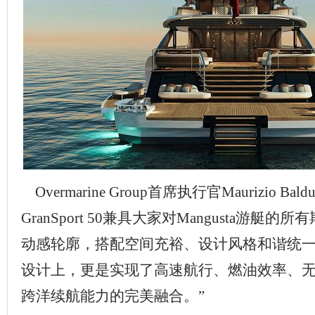
Overmarine Group首席执行官Maurizio Bald
GranSport 50兼具大家对Mangusta游艇
动感轮廓，搭配空间充裕、设计风格和谐统
设计上，更是实现了高速航行、燃油效率、
跨洋续航能力的完美融合。”