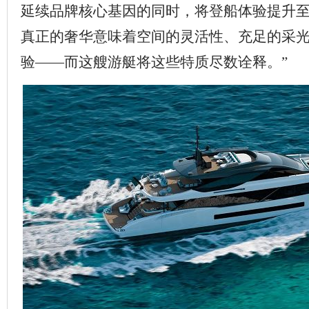
延续品牌核心基因的同时，将登船体验提升
真正的奢华意味着空间的灵活性、充足的采
验——而这艘游艇将这些特质尽数诠释。”