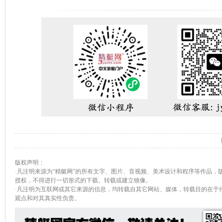
版权声明：
·凡注明来源为“精艇网”的所有文字、图片、音视频、美术设计和程序等作品，
授权，不得进行一切形式的下载、转载或建立镜像。
·凡注明为互联网或其它来源的信息，均转载自其它网站、媒体，转载目的在于
观点和对其真实性负责。