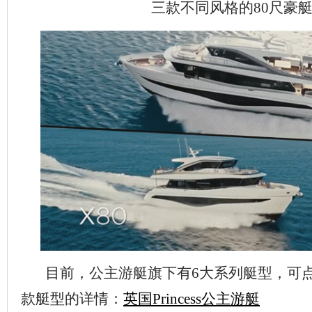
三款不同风格的80尺豪
目前，公主游艇旗下有6大系列艇型，可点
款艇型的详情：
英国Princess公主游艇