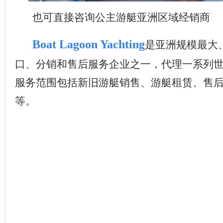
也可直接咨询公主游艇亚洲区域经销商
Boat Lagoon Yachting
是亚洲规模最大
口、分销和售后服务企业之一，代理一系列
服务范围包括新旧游艇销售、游艇租赁、售
等。