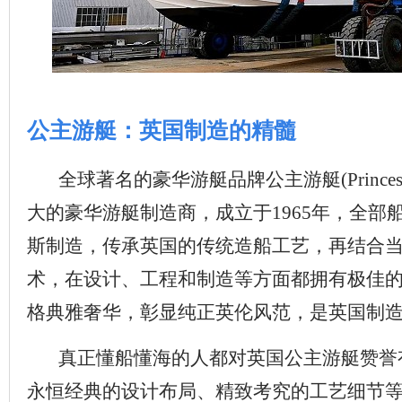
公主游艇：英国制造的精髓
全球著名的豪华游艇品牌公主游艇(Princess 
大的豪华游艇制造商，成立于1965年，全部
斯制造，传承英国的传统造船工艺，再结合
术，在设计、工程和制造等方面都拥有极佳
格典雅奢华，彰显纯正英伦风范，是英国制
真正懂船懂海的人都对英国公主游艇赞誉
永恒经典的设计布局、精致考究的工艺细节