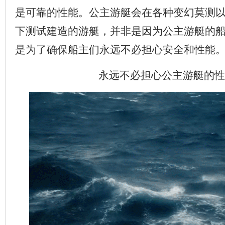
是可靠的性能。公主游艇会在各种变幻莫测
下测试建造的游艇，并非是因为公主游艇的
是为了确保船主们永远不必担心安全和性能
永远不必担心公主游艇的性