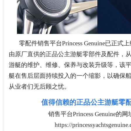
零配件销售平台Princess Genuine已
由原厂直供的正品公主游艇零部件及配件，
游艇的维护、维修、保养与改装升级等，该
艇在售后层面持续投入的一个缩影，以确保
从业者们无后顾之忧。
值得信赖的正品公主游艇零
销售平台Princess Genuine的
https://princessyachtsgenuine