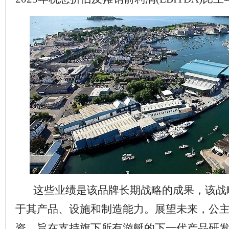
这些业绩是该品牌长期战略的成果，该战
于其产品、设施和制造能力。展望未来，公
资，旨在支持旗下所有游艇的下一代产品研