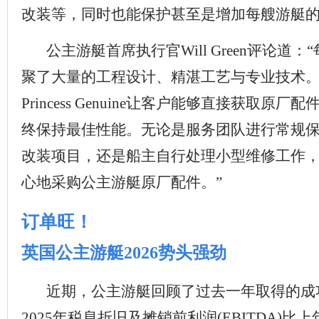
改装等，同时也能保护甚至是增加每艘游艇
公主游艇首席执行官Will Green评论道：
聚了大量的工程设计、精湛工艺与专业技术
Princess Genuine让客户能够直接获取原
终保持最佳性能。无论是服务团队进行常规
改装项目，还是船主自行处理小型维修工作
心地采购公主游艇原厂配件。”
订单旺！
英国公主游艇2026势头强劲
近期，公主游艇回顾了过去一年取得的成
2025年税息折旧及摊销前利润(EBITDA)比上