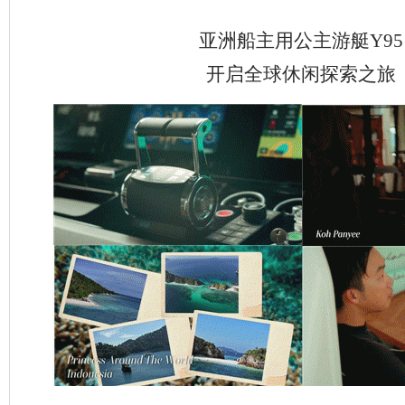
亚洲船主用公主游艇Y95
开启全球休闲探索之旅