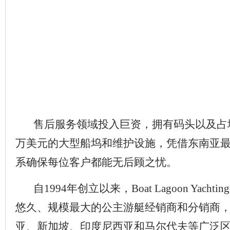
售后服务领域投入巨资，拥有码头以及占地1
万美元的大型船坞和维护设施，凭借东南亚
系确保每位客户都能无后顾之忧。
自1994年创立以来，Boat Lagoon Yach
悠久、规模最大的公主游艇经销商和分销商
亚、新加坡、印度尼西亚和马尔代夫等广泛