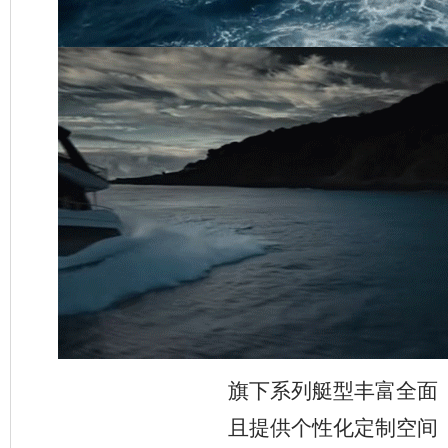
旗下系列艇型丰富全面
且提供个性化定制空间