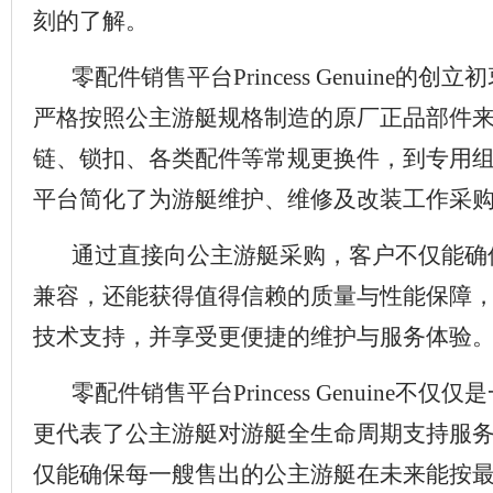
刻的了解。
零配件销售平台Princess Genuine的
严格按照公主游艇规格制造的原厂正品部件
链、锁扣、各类配件等常规更换件，到专用
平台简化了为游艇维护、维修及改装工作采
通过直接向公主游艇采购，客户不仅能确
兼容，还能获得值得信赖的质量与性能保障
技术支持，并享受更便捷的维护与服务体验
零配件销售平台Princess Genuine不
更代表了公主游艇对游艇全生命周期支持服
仅能确保每一艘售出的公主游艇在未来能按