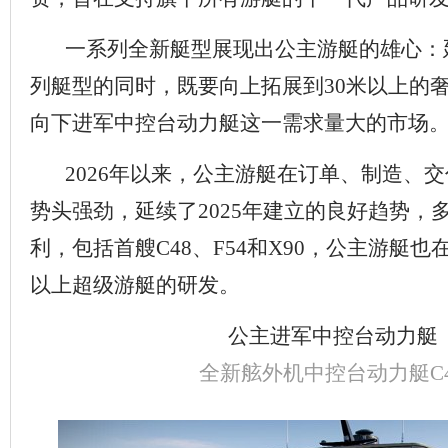
一系列全新艇型展现出公主游艇的雄心：
列艇型的同时，既要向上拓展到30米以上的
向下进军中控台动力艇这一需求量大的市场
2026年以来，公主游艇在订单、制造、交
势头强劲，延续了2025年建立的良好趋势，
利，包括首艘C48、F54和X90，公主游艇也
以上超级游艇的研发。
公主进军中控台动力艇
全新舷外机中控台动力艇C4