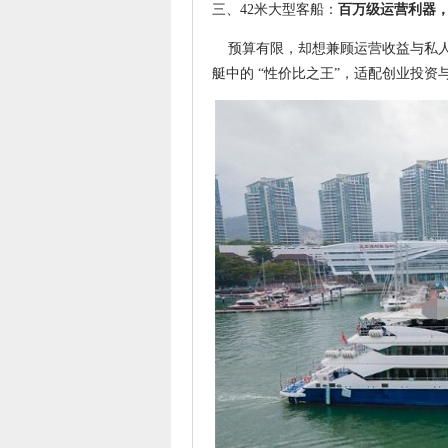
三、42米大型客船：
百万级运营利器
预算有限，却想兼顾运营收益与私人使
艇中的 “性价比之王”，适配创业投资