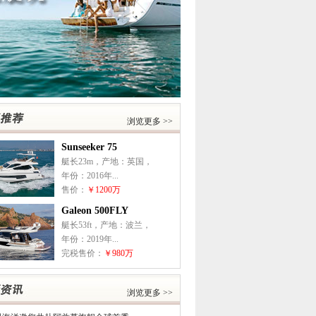
浏览更多 >>
Sunseeker 75
艇长23m，产地：英国，
年份：2016年...
售价：
￥1200万
Galeon 500FLY
艇长53ft，产地：波兰，
年份：2019年...
完税售价：
￥980万
浏览更多 >>