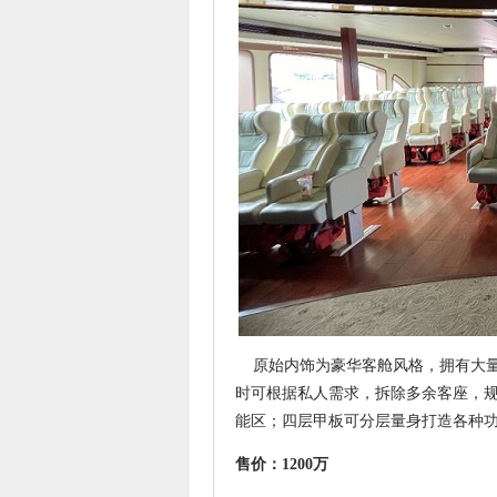
原始内饰为豪华客舱风格，拥有大量
时可根据私人需求，拆除多余客座，规
能区；四层甲板可分层量身打造各种
售价：1200万