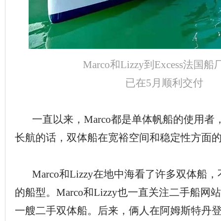
Marco和Lizzy到Excess法国
已在5月顺利交付
一直以来，Marco都是单体帆船的使用者
长航的话，双体船在宽裕空间和稳定性方面
Marco和Lizzy在地中海看了许多双体船
的船型。Marco和Lizzy也一直关注二手船
一艘二手双体船。后来，俩人在阿姆斯特丹登上E