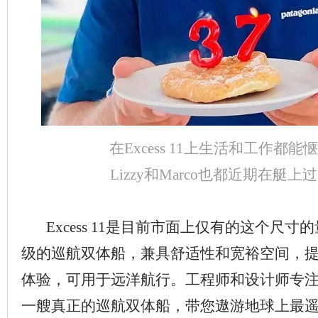
在Excess 11上生活和工作都能
Lizzy和Marco也都近期在艇上
Excess 11是目前市面上仅有的这个尺寸
级的巡航双体船，兼具舒适性和宽裕空间，
体验，可用于远洋航行。工程师和设计师专
一艘真正的巡航双体船，带您遨游地球上最