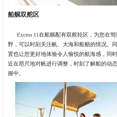
船艉双舵区
Excess 11在船艉配有双舵轮区，为您在
野，可以时刻关注帆、大海和船艏的情况。
置也让您更好地体验令人愉悦的航海感，同
近在咫尺地对帆进行调整，时刻了解船的动
握中。