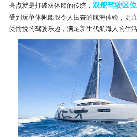
双舵驾驶区位
亮点就是打破双体船的传统，
受到玩单体帆船般令人振奋的航海体验，更
受愉悦的驾驶乐趣，满足新生代航海人的生