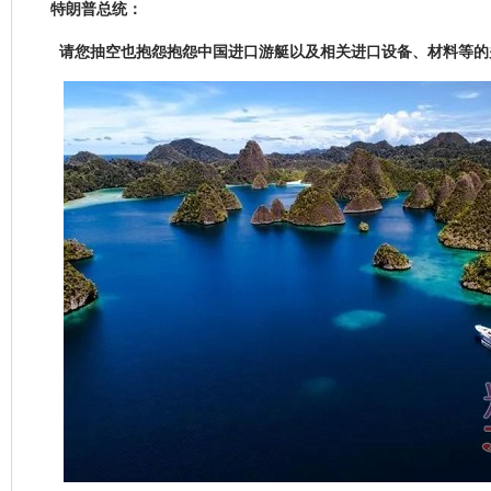
特朗普总统：
请您抽空也抱怨抱怨中国进口游艇以及相关进口设备、材料等的